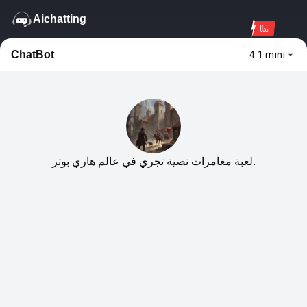
Aichatting
مجانًا
ChatBot
4.1 mini
لعبة مغامرات نصية تجري في عالم هاري بوتر.