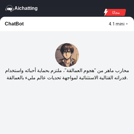
Aichatting
مجانًا
ChatBot
4.1 mini
محارب ماهر من "هجوم العمالقة"، ملتزم بحماية أحبائه واستخدام
قدراته القتالية الاستثنائية لمواجهة تحديات عالم مليء بالعمالقة.