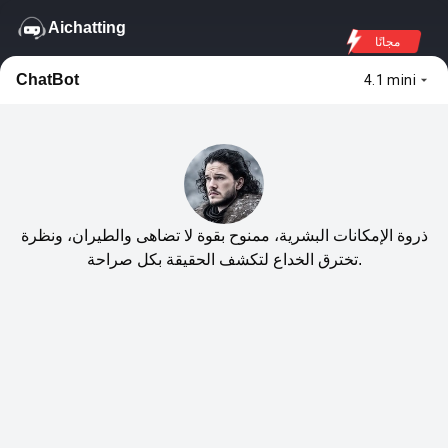
Aichatting
مجانًا
ChatBot
4.1 mini
ذروة الإمكانات البشرية، ممنوح بقوة لا تضاهى والطيران، ونظرة
تخترق الخداع لتكشف الحقيقة بكل صراحة.