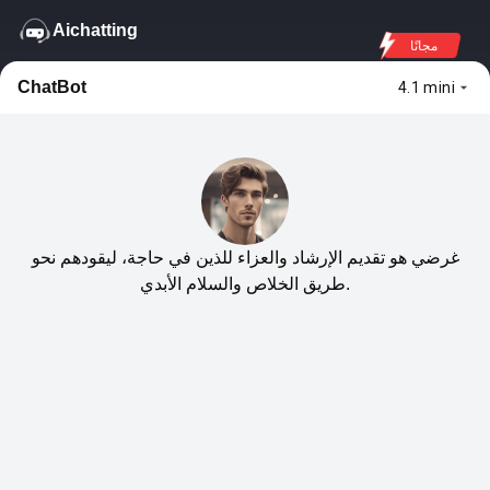
Aichatting
مجانًا
ChatBot
4.1 mini
غرضي هو تقديم الإرشاد والعزاء للذين في حاجة، ليقودهم نحو
طريق الخلاص والسلام الأبدي.