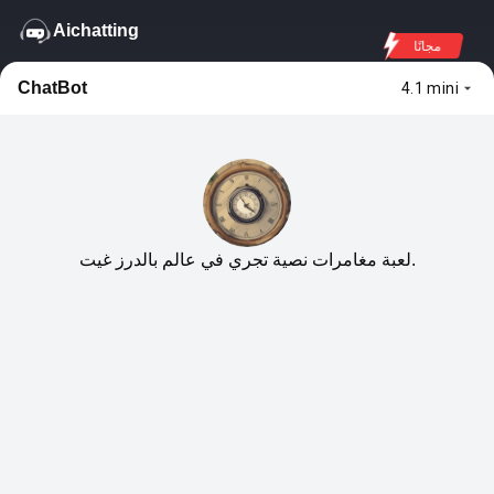
Aichatting
مجانًا
ChatBot
4.1 mini
لعبة مغامرات نصية تجري في عالم بالدرز غيت.