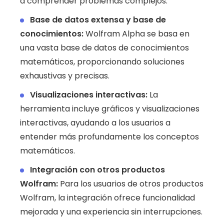
a comprender problemas complejos.
Base de datos extensa y base de
conocimientos:
Wolfram Alpha se basa en
una vasta base de datos de conocimientos
matemáticos, proporcionando soluciones
exhaustivas y precisas.
Visualizaciones interactivas:
La
herramienta incluye gráficos y visualizaciones
interactivas, ayudando a los usuarios a
entender más profundamente los conceptos
matemáticos.
Integración con otros productos
Wolfram:
Para los usuarios de otros productos
Wolfram, la integración ofrece funcionalidad
mejorada y una experiencia sin interrupciones.