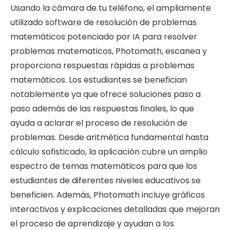
Usando la cámara de tu teléfono, el ampliamente
utilizado software de resolución de problemas
matemáticos potenciado por IA para resolver
problemas matematicos, Photomath, escanea y
proporciona respuestas rápidas a problemas
matemáticos. Los estudiantes se benefician
notablemente ya que ofrece soluciones paso a
paso además de las respuestas finales, lo que
ayuda a aclarar el proceso de resolución de
problemas. Desde aritmética fundamental hasta
cálculo sofisticado, la aplicación cubre un amplio
espectro de temas matemáticos para que los
estudiantes de diferentes niveles educativos se
beneficien. Además, Photomath incluye gráficos
interactivos y explicaciones detalladas que mejoran
el proceso de aprendizaje y ayudan a los