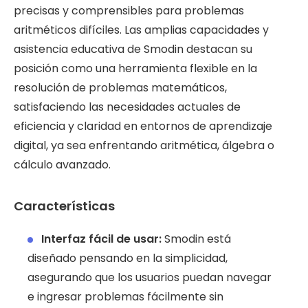
precisas y comprensibles para problemas
aritméticos difíciles. Las amplias capacidades y
asistencia educativa de Smodin destacan su
posición como una herramienta flexible en la
resolución de problemas matemáticos,
satisfaciendo las necesidades actuales de
eficiencia y claridad en entornos de aprendizaje
digital, ya sea enfrentando aritmética, álgebra o
cálculo avanzado.
Características
Interfaz fácil de usar:
Smodin está
diseñado pensando en la simplicidad,
asegurando que los usuarios puedan navegar
e ingresar problemas fácilmente sin