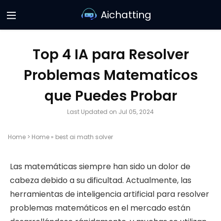
Aichatting
Top 4 IA para Resolver
Problemas Matematicos
que Puedes Probar
Last Updated on Jul 05, 2024
Home
>
Home
»
best ai math solver
Las matemáticas siempre han sido un dolor de
cabeza debido a su dificultad. Actualmente, las
herramientas de inteligencia artificial para resolver
problemas matemáticos en el mercado están