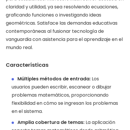
claridad y utilidad, ya sea resolviendo ecuaciones,
graficando funciones o investigando ideas
geométricas. Satisface las demandas educativas
contemporáneas al fusionar tecnología de
vanguardia con asistencia para el aprendizaje en el
mundo real.
Características
Múltiples métodos de entrada:
Los
usuarios pueden escribir, escanear o dibujar
problemas matemáticos, proporcionando
flexibilidad en cómo se ingresan los problemas
en el sistema.
Amplia cobertura de temas:
La aplicación