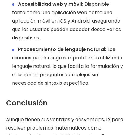
Accesibilidad web y móvil:
Disponible
tanto como una aplicación web como una
aplicación móvil en iOS y Android, asegurando
que los usuarios puedan acceder desde varios
dispositivos.
Procesamiento de lenguaje natural:
Los
usuarios pueden ingresar problemas utilizando
lenguaje natural, lo que facilita la formulación y
solución de preguntas complejas sin
necesidad de sintaxis específica.
Conclusión
Aunque tienen sus ventajas y desventajas, IA para
resolver problemas matematicos como