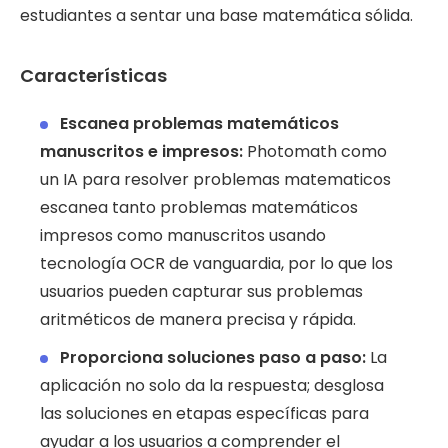
estudiantes a sentar una base matemática sólida.
Características
Escanea problemas matemáticos
manuscritos e impresos:
Photomath como
un IA para resolver problemas matematicos
escanea tanto problemas matemáticos
impresos como manuscritos usando
tecnología OCR de vanguardia, por lo que los
usuarios pueden capturar sus problemas
aritméticos de manera precisa y rápida.
Proporciona soluciones paso a paso:
La
aplicación no solo da la respuesta; desglosa
las soluciones en etapas específicas para
ayudar a los usuarios a comprender el