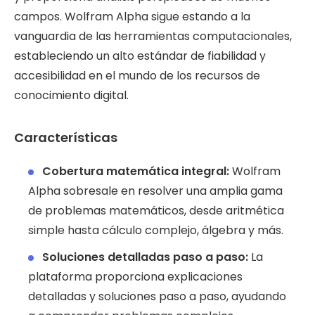
campos. Wolfram Alpha sigue estando a la
vanguardia de las herramientas computacionales,
estableciendo un alto estándar de fiabilidad y
accesibilidad en el mundo de los recursos de
conocimiento digital.
Características
Cobertura matemática integral:
Wolfram
Alpha sobresale en resolver una amplia gama
de problemas matemáticos, desde aritmética
simple hasta cálculo complejo, álgebra y más.
Soluciones detalladas paso a paso:
La
plataforma proporciona explicaciones
detalladas y soluciones paso a paso, ayudando