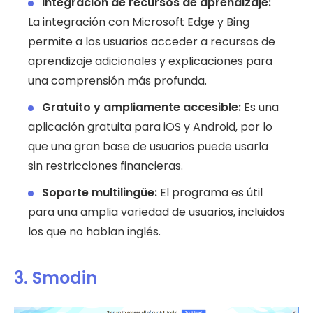
Integración de recursos de aprendizaje:
La integración con Microsoft Edge y Bing
permite a los usuarios acceder a recursos de
aprendizaje adicionales y explicaciones para
una comprensión más profunda.
Gratuito y ampliamente accesible:
Es una
aplicación gratuita para iOS y Android, por lo
que una gran base de usuarios puede usarla
sin restricciones financieras.
Soporte multilingüe:
El programa es útil
para una amplia variedad de usuarios, incluidos
los que no hablan inglés.
3. Smodin