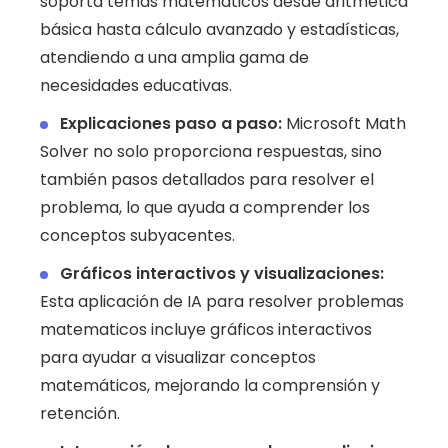
soporta temas matemáticos desde aritmética
básica hasta cálculo avanzado y estadísticas,
atendiendo a una amplia gama de
necesidades educativas.
Explicaciones paso a paso:
Microsoft Math
Solver no solo proporciona respuestas, sino
también pasos detallados para resolver el
problema, lo que ayuda a comprender los
conceptos subyacentes.
Gráficos interactivos y visualizaciones:
Esta aplicación de IA para resolver problemas
matematicos incluye gráficos interactivos
para ayudar a visualizar conceptos
matemáticos, mejorando la comprensión y
retención.