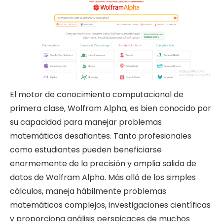
El motor de conocimiento computacional de
primera clase, Wolfram Alpha, es bien conocido por
su capacidad para manejar problemas
matemáticos desafiantes. Tanto profesionales
como estudiantes pueden beneficiarse
enormemente de la precisión y amplia salida de
datos de Wolfram Alpha. Más allá de los simples
cálculos, maneja hábilmente problemas
matemáticos complejos, investigaciones científicas
y proporciona análisis perspicaces de muchos