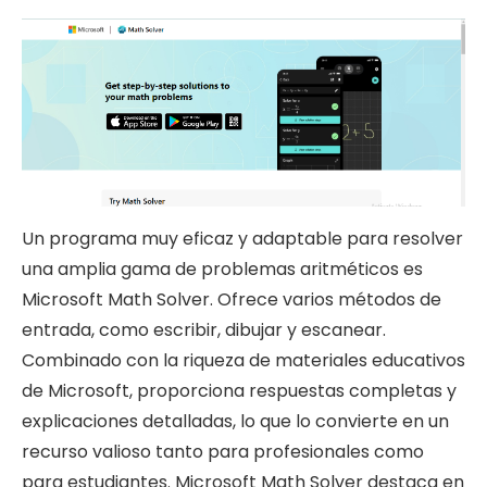
Un programa muy eficaz y adaptable para resolver
una amplia gama de problemas aritméticos es
Microsoft Math Solver. Ofrece varios métodos de
entrada, como escribir, dibujar y escanear.
Combinado con la riqueza de materiales educativos
de Microsoft, proporciona respuestas completas y
explicaciones detalladas, lo que lo convierte en un
recurso valioso tanto para profesionales como
para estudiantes. Microsoft Math Solver destaca en