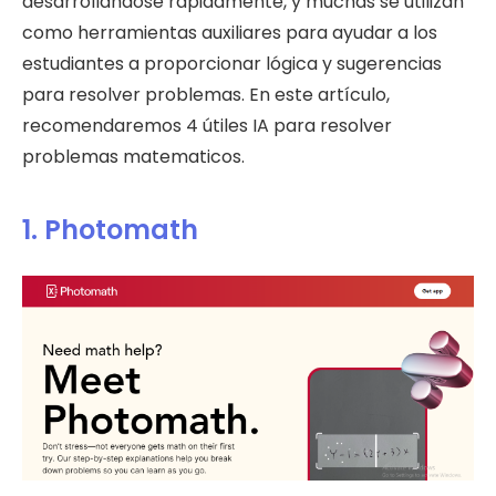
desarrollándose rápidamente, y muchas se utilizan
como herramientas auxiliares para ayudar a los
estudiantes a proporcionar lógica y sugerencias
para resolver problemas. En este artículo,
recomendaremos 4 útiles IA para resolver
problemas matematicos.
1. Photomath