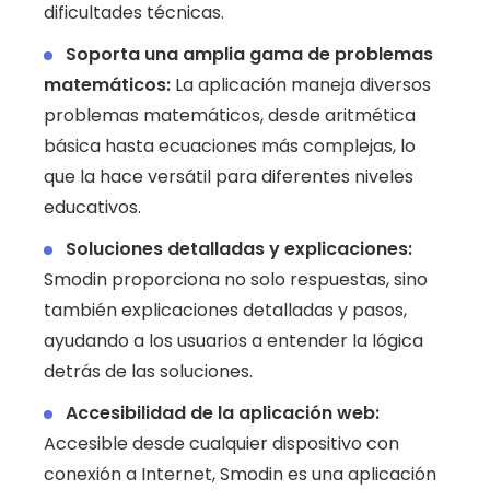
dificultades técnicas.
Soporta una amplia gama de problemas
matemáticos:
La aplicación maneja diversos
problemas matemáticos, desde aritmética
básica hasta ecuaciones más complejas, lo
que la hace versátil para diferentes niveles
educativos.
Soluciones detalladas y explicaciones:
Smodin proporciona no solo respuestas, sino
también explicaciones detalladas y pasos,
ayudando a los usuarios a entender la lógica
detrás de las soluciones.
Accesibilidad de la aplicación web:
Accesible desde cualquier dispositivo con
conexión a Internet, Smodin es una aplicación