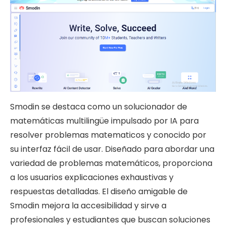
Smodin se destaca como un solucionador de
matemáticas multilingüe impulsado por IA para
resolver problemas matematicos y conocido por
su interfaz fácil de usar. Diseñado para abordar una
variedad de problemas matemáticos, proporciona
a los usuarios explicaciones exhaustivas y
respuestas detalladas. El diseño amigable de
Smodin mejora la accesibilidad y sirve a
profesionales y estudiantes que buscan soluciones