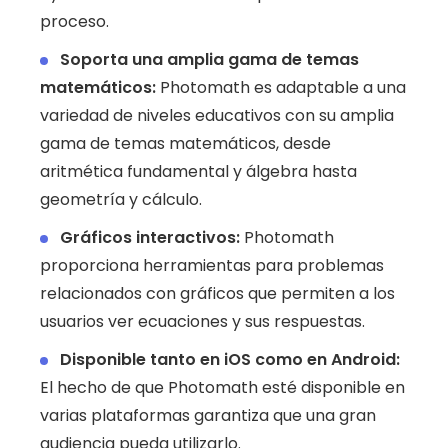
proceso.
Soporta una amplia gama de temas
matemáticos:
Photomath es adaptable a una
variedad de niveles educativos con su amplia
gama de temas matemáticos, desde
aritmética fundamental y álgebra hasta
geometría y cálculo.
Gráficos interactivos:
Photomath
proporciona herramientas para problemas
relacionados con gráficos que permiten a los
usuarios ver ecuaciones y sus respuestas.
Disponible tanto en iOS como en Android:
El hecho de que Photomath esté disponible en
varias plataformas garantiza que una gran
audiencia pueda utilizarlo.