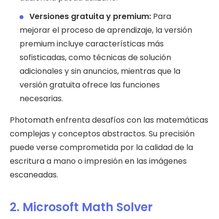
Versiones gratuita y premium:
Para
mejorar el proceso de aprendizaje, la versión
premium incluye características más
sofisticadas, como técnicas de solución
adicionales y sin anuncios, mientras que la
versión gratuita ofrece las funciones
necesarias.
Photomath enfrenta desafíos con las matemáticas
complejas y conceptos abstractos. Su precisión
puede verse comprometida por la calidad de la
escritura a mano o impresión en las imágenes
escaneadas.
2. Microsoft Math Solver