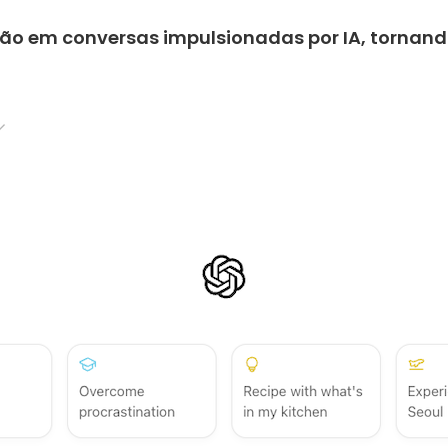
ão em conversas impulsionadas por IA, tornando