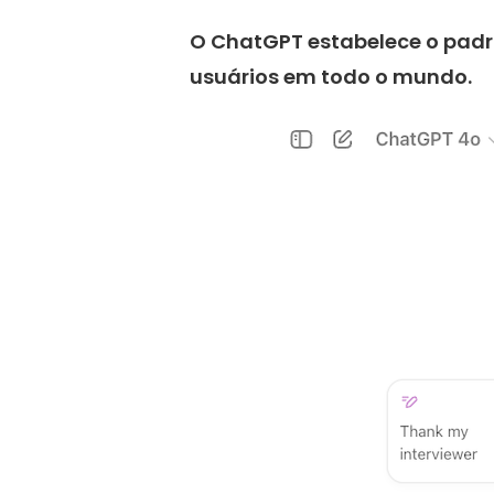
O ChatGPT estabelece o padr
usuários em todo o mundo.