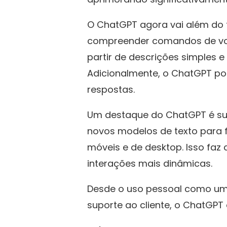
O ChatGPT agora vai além do t
compreender comandos de voz.
partir de descrições simples 
Adicionalmente, o ChatGPT po
respostas.
Um destaque do ChatGPT é sua
novos modelos de texto para f
móveis e de desktop. Isso fa
interações mais dinâmicas.
Desde o uso pessoal como um 
suporte ao cliente, o ChatGPT