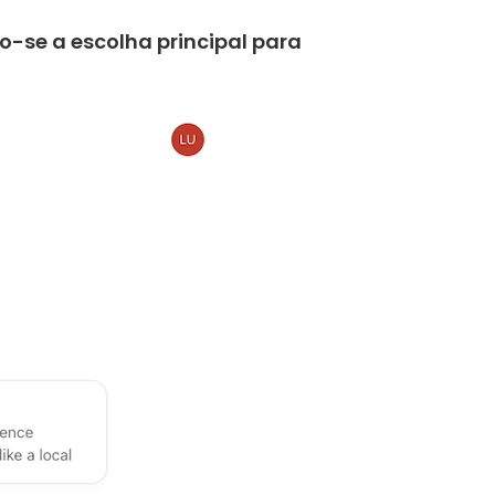
-se a escolha principal para