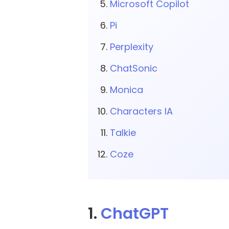
Microsoft Copilot
Pi
Perplexity
ChatSonic
Monica
Characters IA
Talkie
Coze
1.
ChatGPT