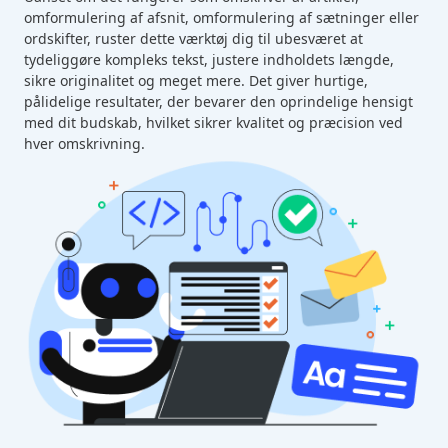
omformulering af afsnit, omformulering af sætninger eller
ordskifter, ruster dette værktøj dig til ubesværet at
tydeliggøre kompleks tekst, justere indholdets længde,
sikre originalitet og meget mere. Det giver hurtige,
pålidelige resultater, der bevarer den oprindelige hensigt
med dit budskab, hvilket sikrer kvalitet og præcision ved
hver omskrivning.