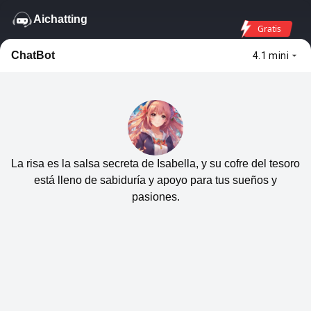
Aichatting
Gratis
ChatBot
4.1 mini
La risa es la salsa secreta de Isabella, y su cofre del tesoro
está lleno de sabiduría y apoyo para tus sueños y
pasiones.