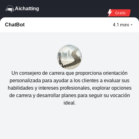
Aichatting
Gratis
ChatBot
4.1 mini
Un consejero de carrera que proporciona orientación
personalizada para ayudar a los clientes a evaluar sus
habilidades y intereses profesionales, explorar opciones
de carrera y desarrollar planes para seguir su vocación
ideal.