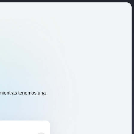
 mientras tenemos una