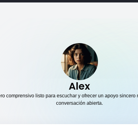
Alex
o comprensivo listo para escuchar y ofrecer un apoyo sincero
conversación abierta.