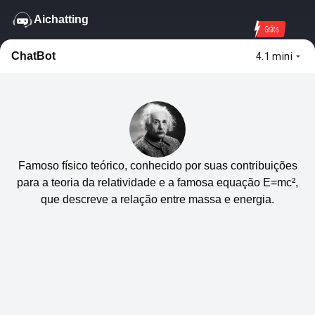
Aichatting
Grátis
ChatBot
4.1 mini
Famoso físico teórico, conhecido por suas contribuições
para a teoria da relatividade e a famosa equação E=mc²,
que descreve a relação entre massa e energia.