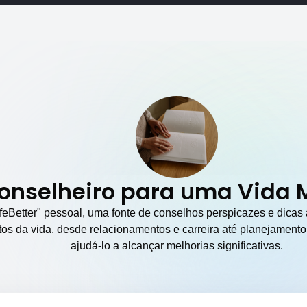
onselheiro para uma Vida 
feBetter" pessoal, uma fonte de conselhos perspicazes e dicas 
tos da vida, desde relacionamentos e carreira até planejamento
ajudá-lo a alcançar melhorias significativas.