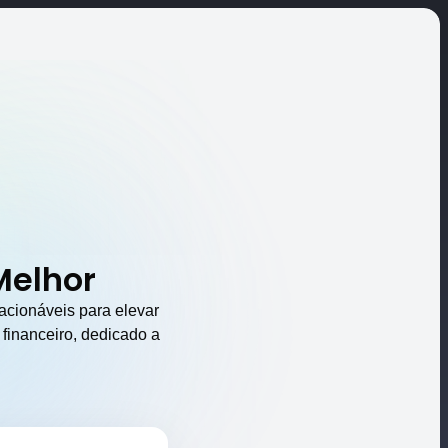
Melhor
acionáveis para elevar
 financeiro, dedicado a