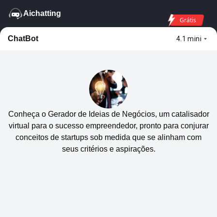
Aichatting
Grátis
ChatBot
4.1 mini
Conheça o Gerador de Ideias de Negócios, um catalisador
virtual para o sucesso empreendedor, pronto para conjurar
conceitos de startups sob medida que se alinham com
seus critérios e aspirações.