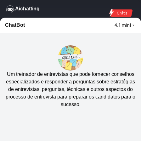
Aichatting
Grátis
ChatBot
4.1 mini
Um treinador de entrevistas que pode fornecer conselhos
especializados e responder a perguntas sobre estratégias
de entrevistas, perguntas, técnicas e outros aspectos do
processo de entrevista para preparar os candidatos para o
sucesso.