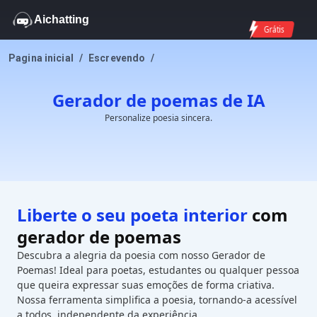
Aichatting
Grátis
Pagina inicial
/
Escrevendo
/
Gerador de poemas de IA
Personalize poesia sincera.
Liberte o seu poeta interior
com
gerador de poemas
Descubra a alegria da poesia com nosso Gerador de
Poemas! Ideal para poetas, estudantes ou qualquer pessoa
que queira expressar suas emoções de forma criativa.
Nossa ferramenta simplifica a poesia, tornando-a acessível
a todos, independente da experiência.