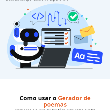
Como usar o
Gerador de
poemas