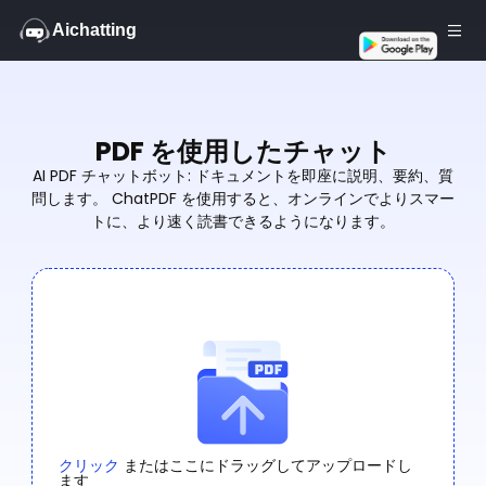
Aichatting
無料
PDF を使用したチャット
AI PDF チャットボット: ドキュメントを即座に説明、要約、質
問します。 ChatPDF を使用すると、オンラインでよりスマー
トに、より速く読書できるようになります。
クリック
またはここにドラッグしてアップロードし
ます