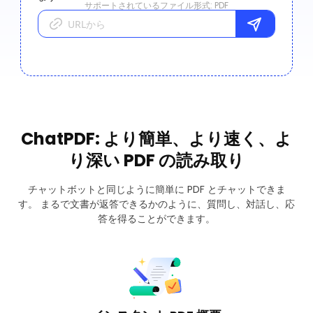
サポートされているファイル形式: PDF
ChatPDF: より簡単、より速く、よ
り深い PDF の読み取り
チャットボットと同じように簡単に PDF とチャットできま
す。 まるで文書が返答できるかのように、質問し、対話し、応
答を得ることができます。