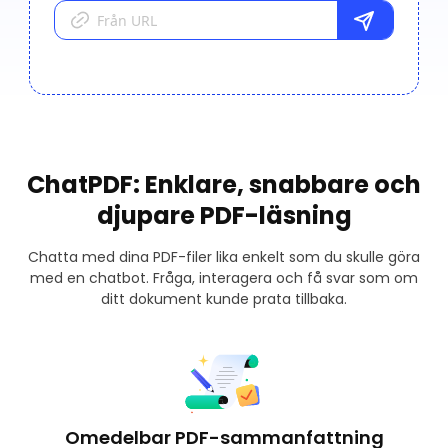
ChatPDF: Enklare, snabbare och
djupare PDF-läsning
Chatta med dina PDF-filer lika enkelt som du skulle göra
med en chatbot. Fråga, interagera och få svar som om
ditt dokument kunde prata tillbaka.
Omedelbar PDF-sammanfattning